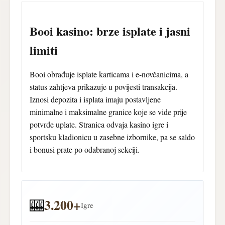
Booi kasino: brze isplate i jasni
limiti
Booi obrađuje isplate karticama i e-novčanicima, a
status zahtjeva prikazuje u povijesti transakcija.
Iznosi depozita i isplata imaju postavljene
minimalne i maksimalne granice koje se vide prije
potvrde uplate. Stranica odvaja kasino igre i
sportsku kladionicu u zasebne izbornike, pa se saldo
i bonusi prate po odabranoj sekciji.
🎰
3.200+
Igre