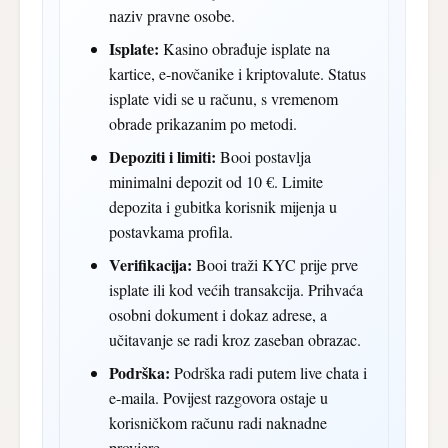
naziv pravne osobe.
Isplate:
Kasino obrađuje isplate na
kartice, e-novčanike i kriptovalute. Status
isplate vidi se u računu, s vremenom
obrade prikazanim po metodi.
Depoziti i limiti:
Booi postavlja
minimalni depozit od 10 €. Limite
depozita i gubitka korisnik mijenja u
postavkama profila.
Verifikacija:
Booi traži KYC prije prve
isplate ili kod većih transakcija. Prihvaća
osobni dokument i dokaz adrese, a
učitavanje se radi kroz zaseban obrazac.
Podrška:
Podrška radi putem live chata i
e-maila. Povijest razgovora ostaje u
korisničkom računu radi naknadne
provjere.